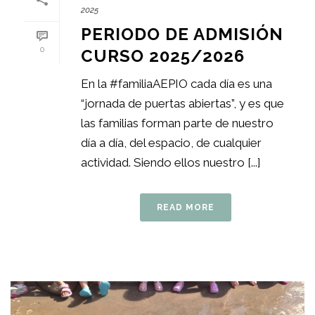
2025
PERIODO DE ADMISIÓN
0
CURSO 2025/2026
En la #familiaAEPIO cada día es una
“jornada de puertas abiertas”, y es que
las familias forman parte de nuestro
día a día, del espacio, de cualquier
actividad. Siendo ellos nuestro [...]
READ MORE