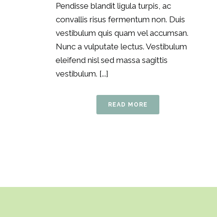
Pendisse blandit ligula turpis, ac
convallis risus fermentum non. Duis
vestibulum quis quam vel accumsan.
Nunc a vulputate lectus. Vestibulum
eleifend nisl sed massa sagittis
vestibulum. [...]
READ MORE