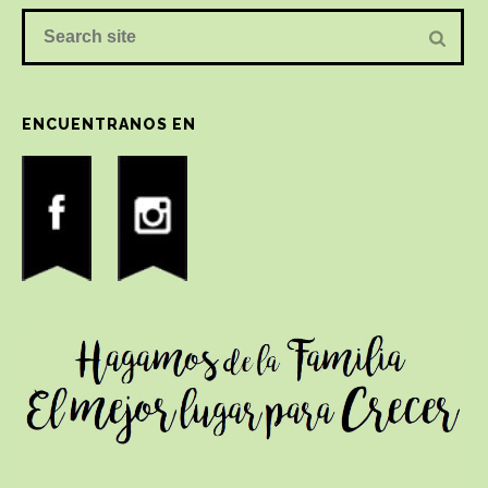
ENCUENTRANOS EN