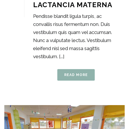
LACTANCIA MATERNA
Pendisse blandit ligula turpis, ac
convallis risus fermentum non. Duis
vestibulum quis quam vel accumsan.
Nunc a vulputate lectus. Vestibulum
eleifend nisl sed massa sagittis
vestibulum. [...]
READ MORE