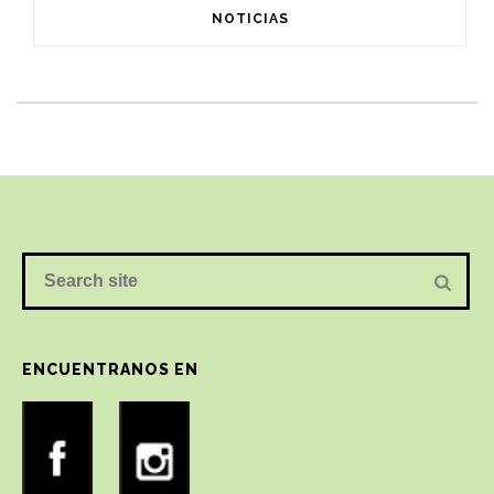
NOTICIAS
ENCUENTRANOS EN