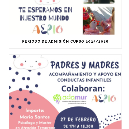
PERIODO DE ADMISIÓN CURSO 2025/2026