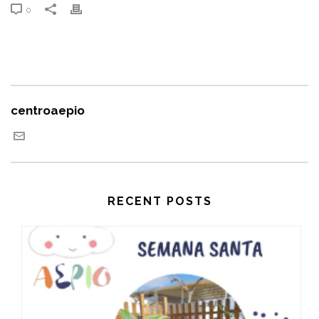
0
centroaepio
RECENT POSTS