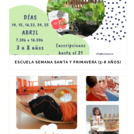
ESCUELA SEMANA SANTA Y PRIMAVERA (3-8 AÑOS)