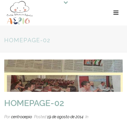
HOMEPAGE-02
HOMEPAGE-02
Por
centroaepio
Posted
19 de agosto de 2014
In