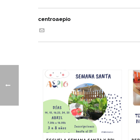
centroaepio