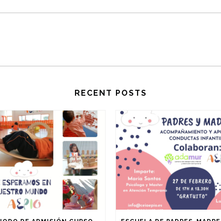
RECENT POSTS