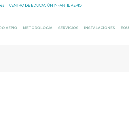
.es
CENTRO DE EDUCACIÓN INFANTIL AEPIO
RO AEPIO
METODOLOGÍA
SERVICIOS
INSTALACIONES
EQU