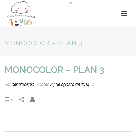
MONOCOLOR – PLAN 3
MONOCOLOR – PLAN 3
Por
centroaepio
Posted
23 de agosto de 2014
In
0