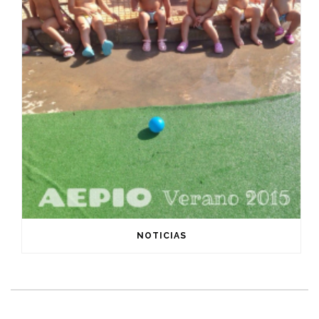
NOTICIAS