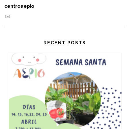
centroaepio
RECENT POSTS