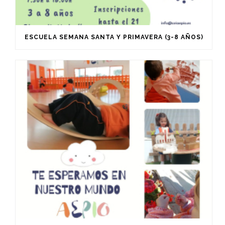
ESCUELA SEMANA SANTA Y PRIMAVERA (3-8 AÑOS)