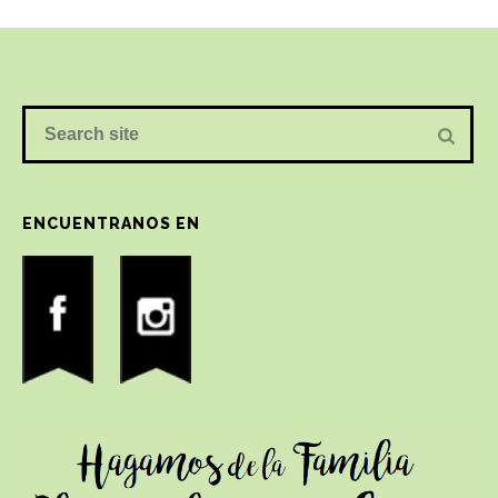
ENCUENTRANOS EN