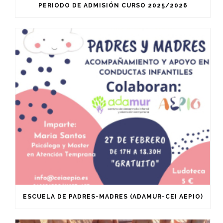
PERIODO DE ADMISIÓN CURSO 2025/2026
ESCUELA DE PADRES-MADRES (ADAMUR-CEI AEPIO)