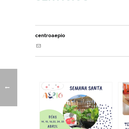
centroaepio