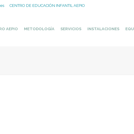
.es
CENTRO DE EDUCACIÓN INFANTIL AEPIO
RO AEPIO
METODOLOGÍA
SERVICIOS
INSTALACIONES
EQU