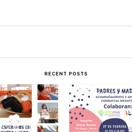
RECENT POSTS