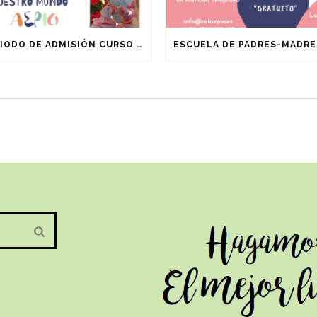
PERIODO DE ADMISIÓN CURSO 2025/2026