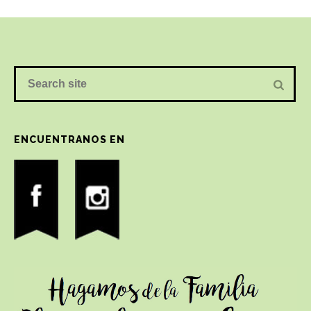
ENCUENTRANOS EN