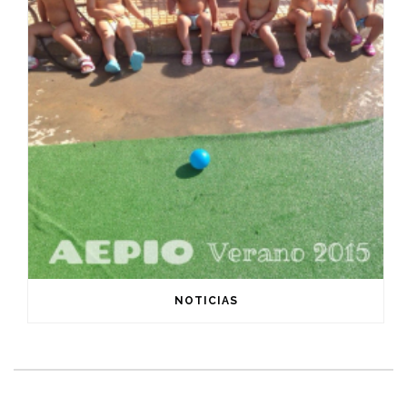
NOTICIAS