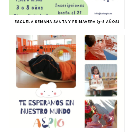
ESCUELA SEMANA SANTA Y PRIMAVERA (3-8 AÑOS)