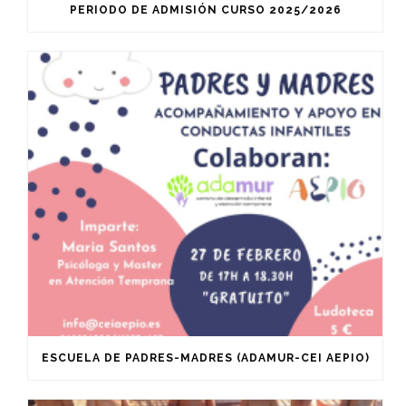
PERIODO DE ADMISIÓN CURSO 2025/2026
ESCUELA DE PADRES-MADRES (ADAMUR-CEI AEPIO)