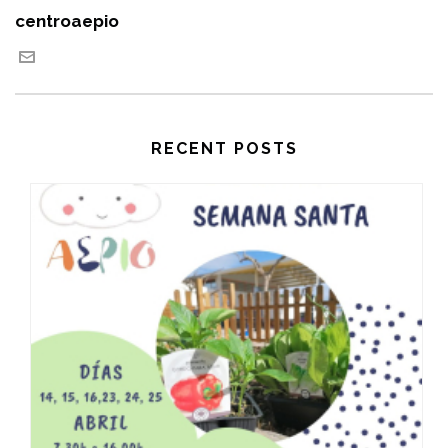
centroaepio
RECENT POSTS