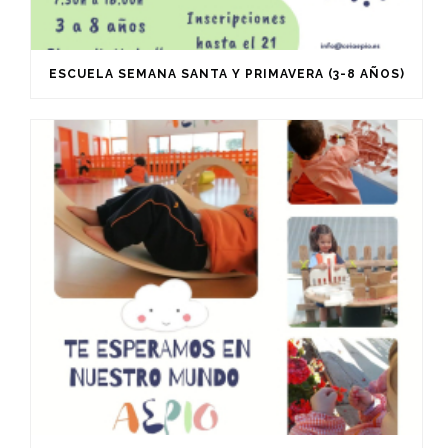
ESCUELA SEMANA SANTA Y PRIMAVERA (3-8 AÑOS)