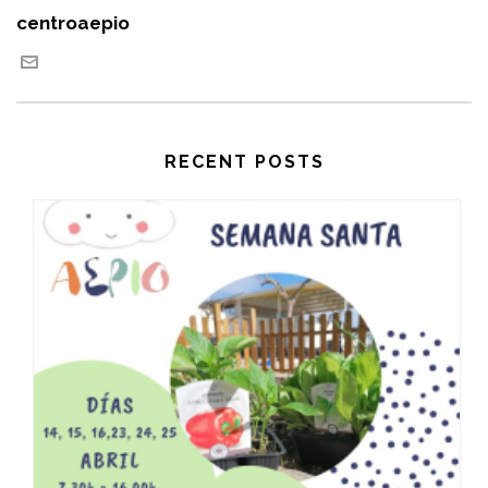
centroaepio
RECENT POSTS