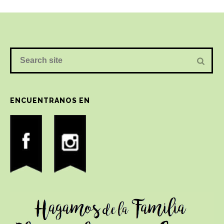
ENCUENTRANOS EN