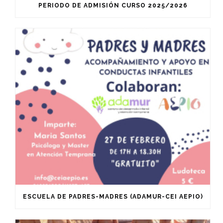
PERIODO DE ADMISIÓN CURSO 2025/2026
ESCUELA DE PADRES-MADRES (ADAMUR-CEI AEPIO)