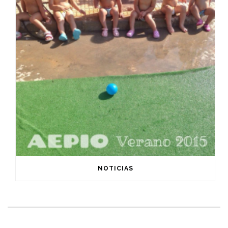
NOTICIAS