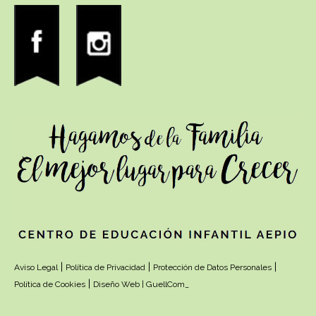
|
|
|
Aviso Legal
Política de Privacidad
Protección de Datos Personales
|
Política de Cookies
Diseño Web | GuellCom_