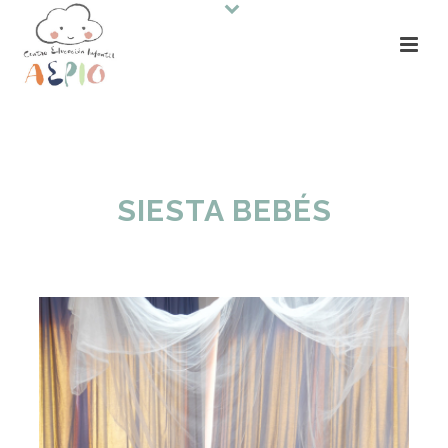
SIESTA BEBÉS