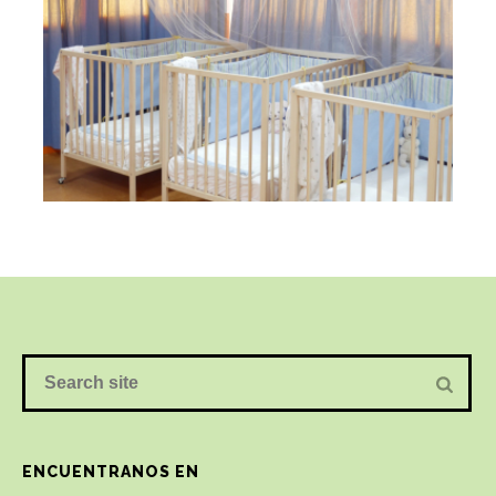
ENCUENTRANOS EN